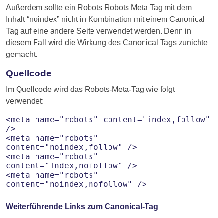
Außerdem sollte ein Robots Robots Meta Tag mit dem
Inhalt “noindex” nicht in Kombination mit einem Canonical
Tag auf eine andere Seite verwendet werden. Denn in
diesem Fall wird die Wirkung des Canonical Tags zunichte
gemacht.
Quellcode
Im Quellcode wird das Robots-Meta-Tag wie folgt
verwendet:
<meta name="robots" content="index,follow"
/>
<meta name="robots"
content="noindex,follow" />
<meta name="robots"
content="index,nofollow" />
<meta name="robots"
content="noindex,nofollow" />
Weiterführende Links zum Canonical-Tag