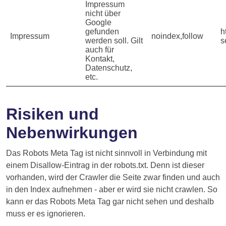
Impressum
nicht über
Google
gefunden
h
Impressum
noindex,follow
werden soll. Gilt
s
auch für
Kontakt,
Datenschutz,
etc.
Risiken und
Nebenwirkungen
Das Robots Meta Tag ist nicht sinnvoll in Verbindung mit
einem Disallow-Eintrag in der robots.txt. Denn ist dieser
vorhanden, wird der Crawler die Seite zwar finden und auch
in den Index aufnehmen - aber er wird sie nicht crawlen. So
kann er das Robots Meta Tag gar nicht sehen und deshalb
muss er es ignorieren.