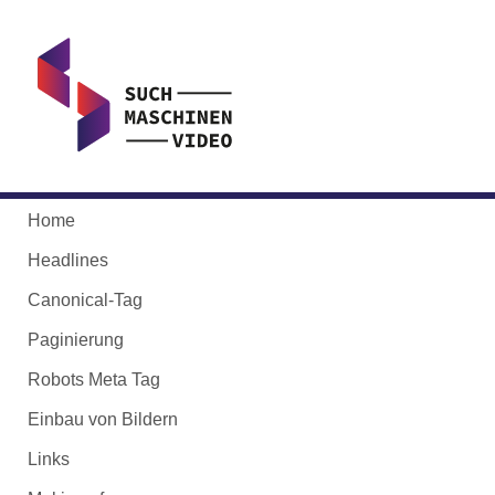
Home
Headlines
Canonical-Tag
Paginierung
Robots Meta Tag
Einbau von Bildern
Links