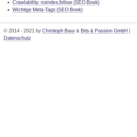
Crawlability: noindex,follow (SEO Book)
Wichtige Meta-Tags (SEO Book)
© 2014 - 2021 by
Christoph Baur
&
Bits & Passion GmbH
|
Datenschutz