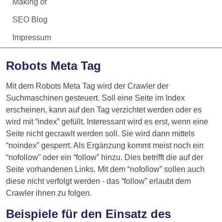
Making of
SEO Blog
Impressum
Robots Meta Tag
Mit dem Robots Meta Tag wird der Crawler der
Suchmaschinen gesteuert. Soll eine Seite im Index
erscheinen, kann auf den Tag verzichtet werden oder es
wird mit “index” gefüllt. Interessant wird es erst, wenn eine
Seite nicht gecrawlt werden soll. Sie wird dann mittels
“noindex” gesperrt. Als Ergänzung kommt meist noch ein
“nofollow” oder ein “follow” hinzu. Dies betrifft die auf der
Seite vorhandenen Links. Mit dem “nofollow” sollen auch
diese nicht verfolgt werden - das “follow” erlaubt dem
Crawler ihnen zu folgen.
Beispiele für den Einsatz des